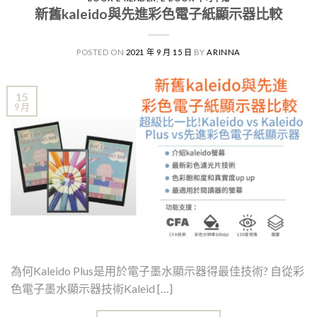
新舊kaleido與先進彩色電子紙顯示器比較
POSTED ON
2021 年 9 月 15 日
BY
ARINNA
15
9 月
為何Kaleido Plus是用於電子墨水顯示器得最佳技術? 自從彩
色電子墨水顯示器技術Kaleid […]