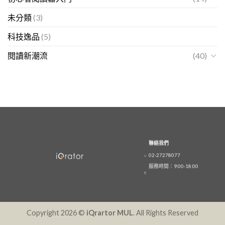
未分類
(3)
科技逸品
(5)
閱讀新潮流
(40)
聯絡我們
02-27278077
服務時間：9:00-18:00
Copyright 2026 ©
iQrartor MUL
. All Rights Reserved