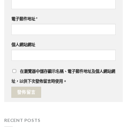
電子郵件地址
*
個人網站網址
在
瀏覽器
中儲存顯示名稱、電子郵件地址及個人網站網
址，以供下次發佈留言時使用。
RECENT POSTS