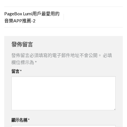
PageBox Lumi用戶最愛用的
音樂APP推薦-2
發佈留言
發佈留言必須填寫的電子郵件地址不會公開。
必填
欄位標示為
*
留言
*
顯示名稱
*