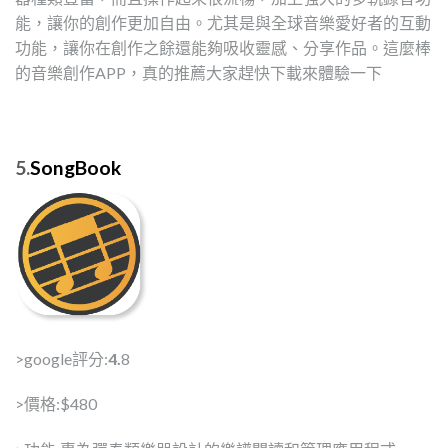
能，讓你的創作更加自由。尤其是與全球音樂愛好者的互動
功能，讓你在創作之餘還能夠吸收靈感、分享作品。這麼棒
的音樂創作APP，真的推薦大家趕快下載來體驗一下
5.
SongBook
>google評分:
4.
8
>價格:$480