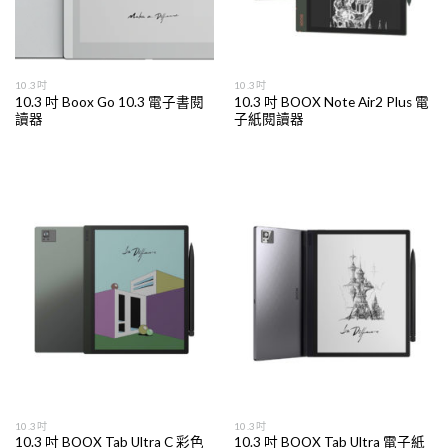
10.3吋
10.3吋
10.3 吋 Boox Go 10.3 電子書閱
10.3 吋 BOOX Note Air2 Plus 電
讀器
子紙閱讀器
10.3吋
10.3吋
10.3 吋 BOOX Tab Ultra C 彩色
10.3 吋 BOOX Tab Ultra 電子紙