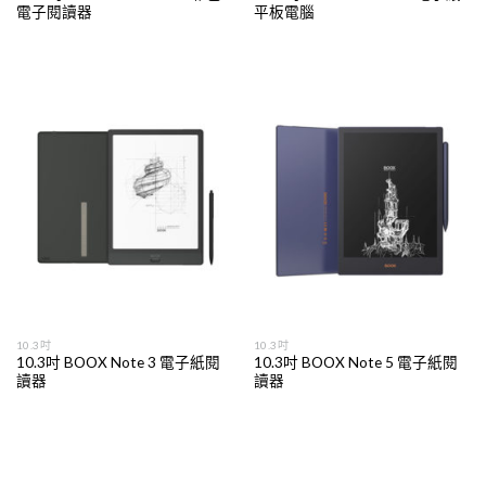
電子閱讀器
平板電腦
10.3吋
10.3吋
10.3吋 BOOX Note 3 電子紙閱
10.3吋 BOOX Note 5 電子紙閱
讀器
讀器