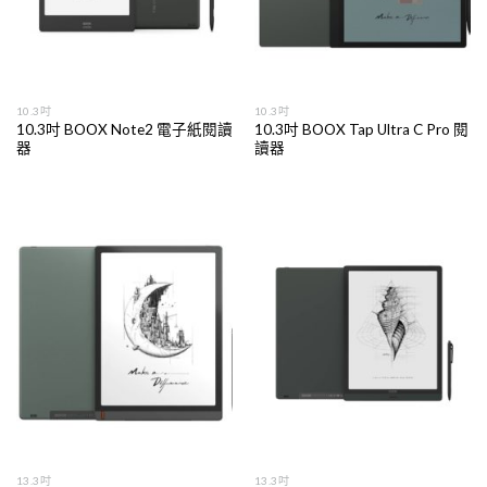
10.3吋
10.3吋
10.3吋 BOOX Note2 電子紙閱讀
10.3吋 BOOX Tap Ultra C Pro 閱
器
讀器
13.3吋
13.3吋