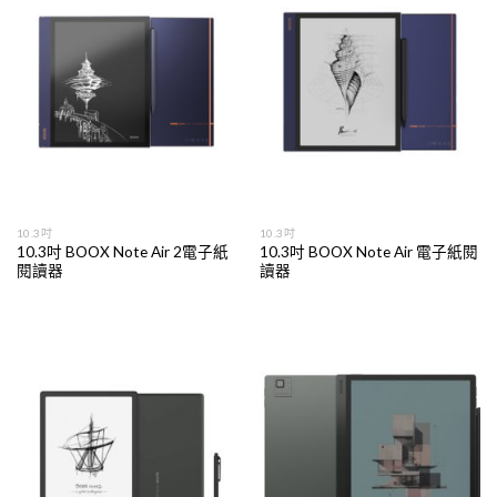
10.3吋
10.3吋
10.3吋 BOOX Note Air 2電子紙
10.3吋 BOOX Note Air 電子紙閱
閱讀器
讀器