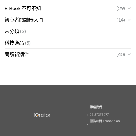
E-Book 不可不知
(29)
初心者閱讀器入門
(14)
未分類
(3)
科技逸品
(5)
閱讀新潮流
(40)
聯絡我們
02-27278077
服務時間：9:00-18:00