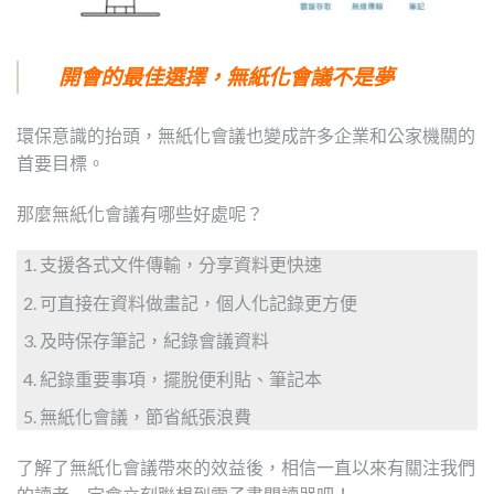
開會的最佳選擇，無紙化會議不是夢
環保意識的抬頭，無紙化會議也變成許多企業和公家機關的
首要目標。
那麼無紙化會議有哪些好處呢？
支援各式文件傳輸，分享資料更快速
可直接在資料做畫記，個人化記錄更方便
及時保存筆記，紀錄會議資料
紀錄重要事項，擺脫便利貼、筆記本
無紙化會議，節省紙張浪費
了解了無紙化會議帶來的效益後，相信一直以來有關注我們