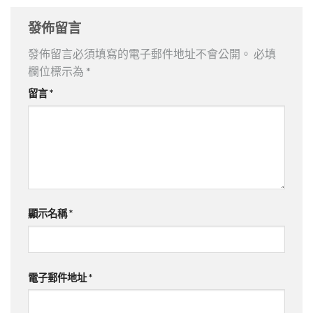
發佈留言
發佈留言必須填寫的電子郵件地址不會公開。
必填
欄位標示為
*
留言
*
顯示名稱
*
電子郵件地址
*