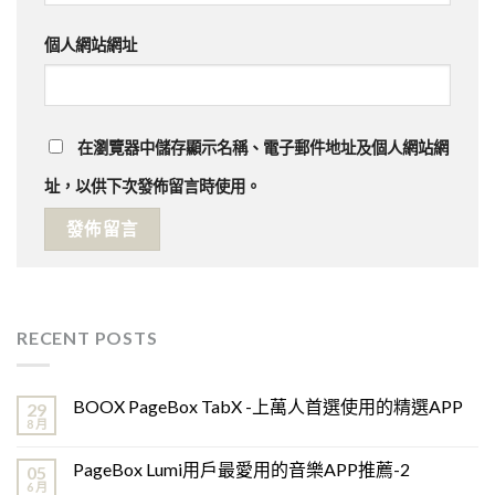
個人網站網址
在
瀏覽器
中儲存顯示名稱、電子郵件地址及個人網站網
址，以供下次發佈留言時使用。
RECENT POSTS
BOOX PageBox TabX -上萬人首選使用的精選APP
29
8 月
PageBox Lumi用戶最愛用的音樂APP推薦-2
05
6 月