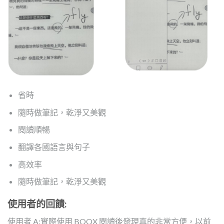
省時
隨時做筆記，乾淨又美觀
閱讀順暢
翻譯各國語言與句子
高效率
隨時做筆記，乾淨又美觀
使用者的回饋:
使用者 A:實際使用 BOOX 閱讀後發現真的非常方便，以前