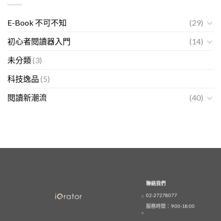
E-Book 不可不知
(29)
初心者閱讀器入門
(14)
未分類
(3)
科技逸品
(5)
閱讀新潮流
(40)
聯絡我們
02-27278077
服務時間：9:00-18:00