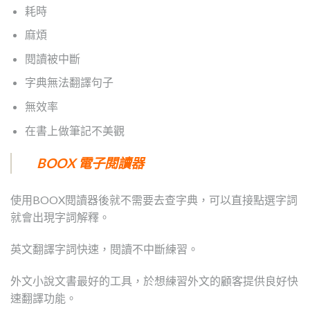
耗時
麻煩
閱讀被中斷
字典無法翻譯句子
無效率
在書上做筆記不美觀
BOOX 電子閱讀器
使用BOOX閱讀器後就不需要去查字典，可以直接點選字詞
就會出現字詞解釋。
英文翻譯字詞快速，閱讀不中斷練習。
外文小說文書最好的工具，於想練習外文的顧客提供良好快
速翻譯功能。