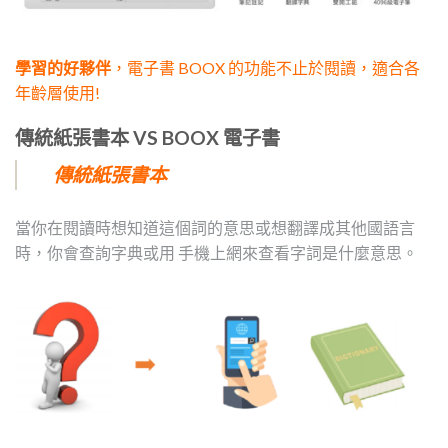
學習的好夥伴
，電子書 BOOX 的功能不止於閱讀，適合各
年齡層使用!
傳統紙張書本 VS BOOX 電子書
傳統紙張書本
當你在閱讀時想知道這個詞的意思或想翻譯成其他國語言
時，你會查詢字典或用 手機上網來查看字詞是什麼意思。