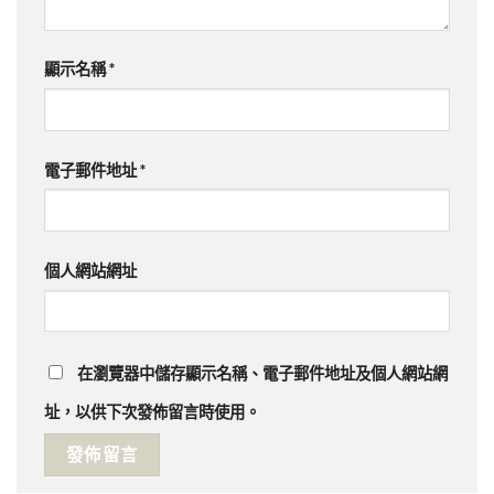
顯示名稱
*
電子郵件地址
*
個人網站網址
在
瀏覽器
中儲存顯示名稱、電子郵件地址及個人網站網
址，以供下次發佈留言時使用。