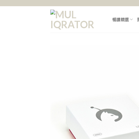
Skip
to
content
暢讀精選