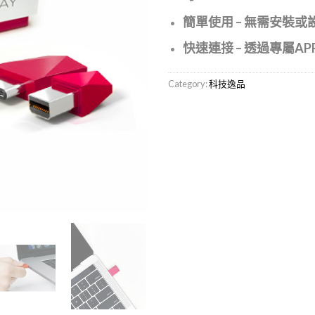
簡單使用 – 無需安裝或
快速連接 – 透過專屬AP
Category:
科技逸品