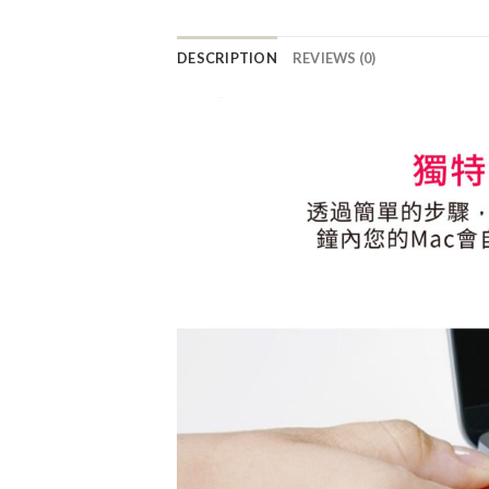
DESCRIPTION
REVIEWS (0)