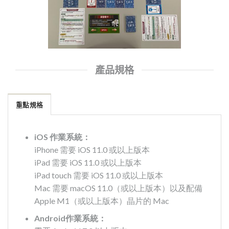
產品規格
重點規格
i
OS 作業系統：
iPhone 需要 iOS 11.0 或以上版本
iPad 需要 iOS 11.0 或以上版本
iPad touch 需要 iOS 11.0 或以上版本
Mac 需要 macOS 11.0（或以上版本）以及配備
Apple M1（或以上版本）晶片的 Mac
Android作業系統：