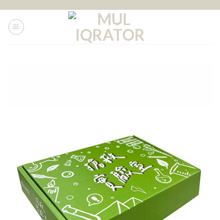
Skip
to
content