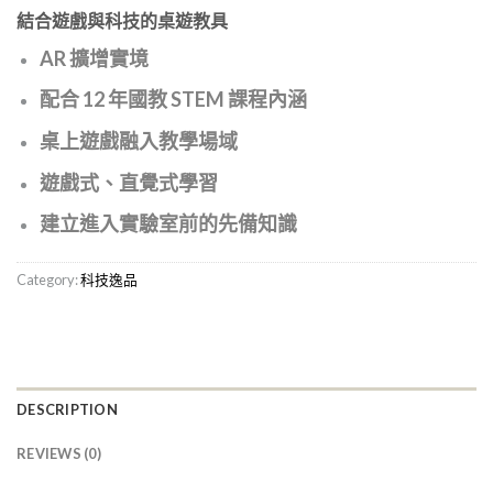
結合遊戲與科技的桌遊教具
AR 擴增實境
配合 12 年國教 STEM 課程內涵
桌上遊戲融入教學場域
遊戲式、直覺式學習
建立進入實驗室前的先備知識
Category:
科技逸品
DESCRIPTION
REVIEWS (0)