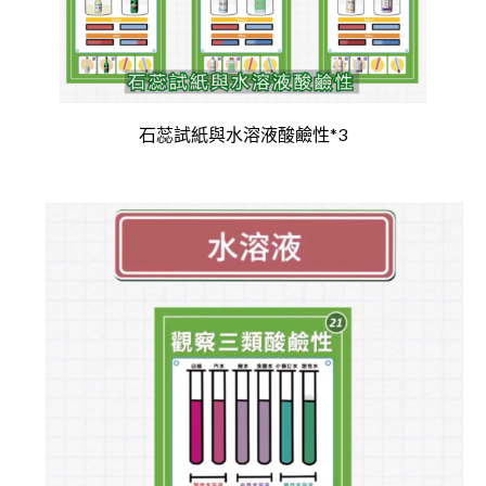
石蕊試紙與水溶液酸鹼性*3