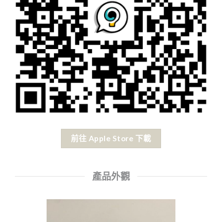
前往 Apple Store 下載
產品外觀