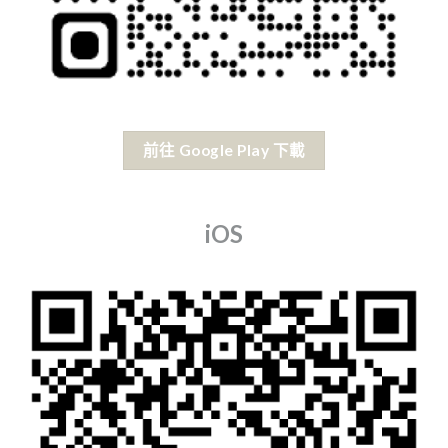
前往 Google Play 下載
iOS