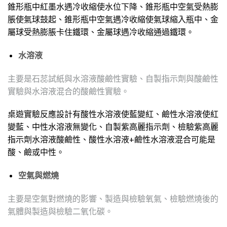
錐形瓶中紅墨水遇冷收縮使水位下降、錐形瓶中空氣受熱膨
脹使氣球鼓起、錐形瓶中空氣遇冷收縮使氣球縮入瓶中、金
屬球受熱膨脹卡住鐵環、金屬球遇冷收縮通過鐵環。
水溶液
主要是石蕊試紙與水溶液酸鹼性實驗、自製指示劑與酸鹼性
實驗與水溶液混合的酸鹼性實驗。
桌遊實驗反應設計有酸性水溶液使藍變紅、鹼性水溶液使紅
變藍、中性水溶液無變化、自製紫高麗指示劑、檢驗紫高麗
指示劑水溶液酸鹼性、酸性水溶液+鹼性水溶液混合可能是
酸、鹼或中性。
空氣與燃燒
主要是空氣對燃燒的影響、製造與檢驗氧氣、檢驗燃燒後的
氣體與製造與檢驗二氧化碳。