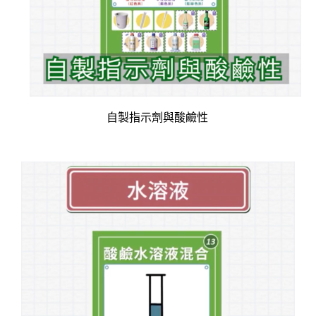
自製指示劑與酸鹼性