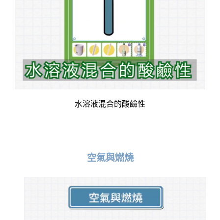
水溶液混合的酸鹼性
空氣與燃燒