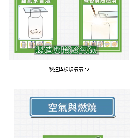
製造與檢驗氧氣 *2