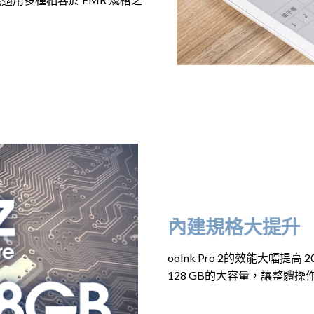
內建規格大提升
ooInk Pro 2的效能大幅提高
128 GB的大容量，讓整體