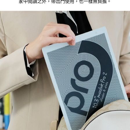
家中閱讀之外，帶出門使用，也一樣無負擔。