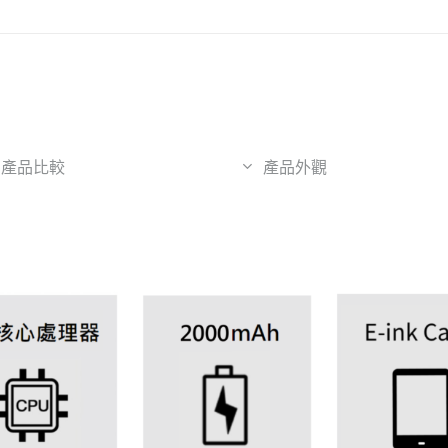
產品比較
產品外觀