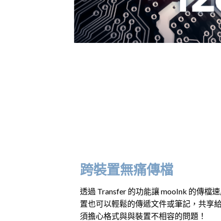
跨裝置無痛傳檔
透過 Transfer 的功能讓 mooInk
置也可以輕鬆的傳遞文件或筆記，共享
須擔心格式與與裝置不相容的問題！