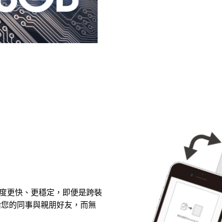
 的傳檔速度更快、更穩定，即便是跨裝
給您的同事與親朋好友，而無